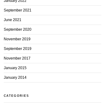
January 2022
September 2021
June 2021
September 2020
November 2019
September 2019
November 2017
January 2015
January 2014
CATEGORIES