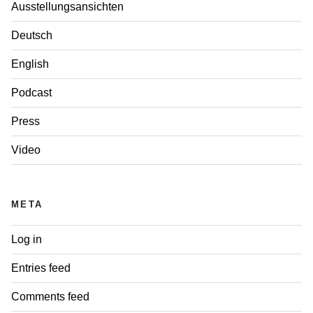
Ausstellungsansichten
Deutsch
English
Podcast
Press
Video
META
Log in
Entries feed
Comments feed